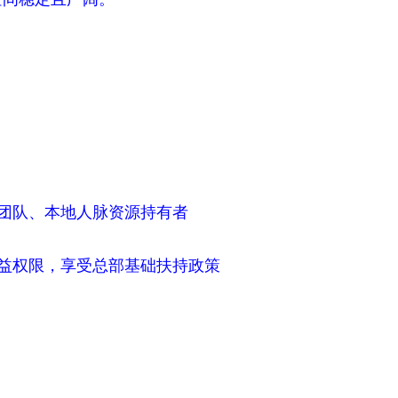
业团队、本地人脉资源持有者
收益权限，享受总部基础扶持政策