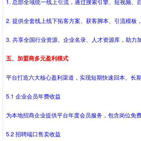
1. 总部全域统一线上引流，通过搜索引擎、短视频
2. 提供全套线上线下拓客方案、获客脚本、引流模板
3. 共享全国行业资源、企业名录、人才资源库，助力
五、加盟商多元盈利模式
平台打造六大核心盈利渠道，实现短期快速回本、长
5.1 企业会员年费收益
为本地招商企业提供平台年度会员服务，包含岗位免
5.2 招聘端口售卖收益