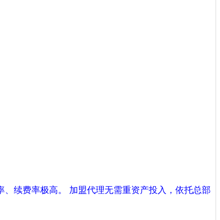
、续费率极高。 加盟代理无需重资产投入，依托总部