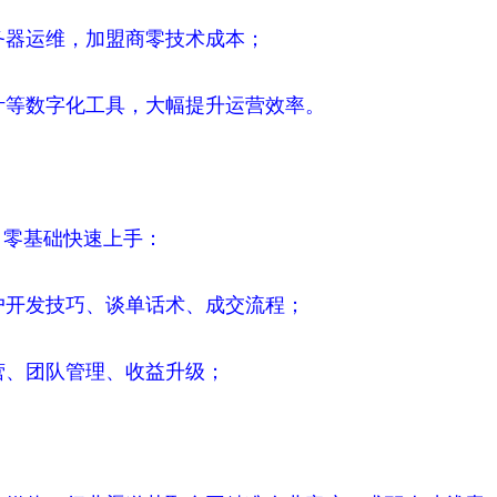
务器运维，加盟商零技术成本；
统计等数字化工具，大幅提升运营效率。
，零基础快速上手：
客户开发技巧、谈单话术、成交流程；
营、团队管理、收益升级；