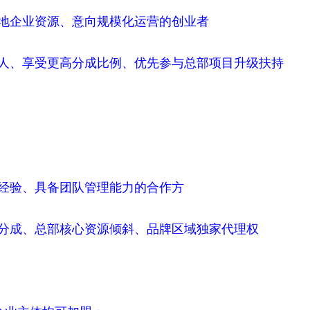
本地企业资源、意向规模化运营的创业者
伙人、享受更高分成比例、优先参与总部项目升级扶持
营经验、具备团队管理能力的合作方
益分成、总部核心资源倾斜、品牌区域独家代理权