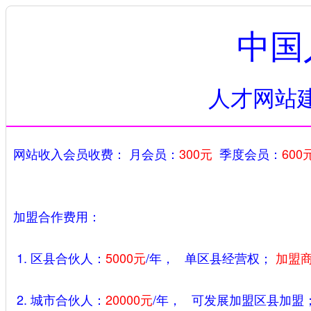
中国
人才网站
网站收入会员收费： 月会员：
300元
季度会员：
600
加盟合作费用：
1. 区县合伙人：
5000元
/年， 单区县经营权；
加盟
2. 城市合伙人：
20000元
/年， 可发展加盟区县加盟