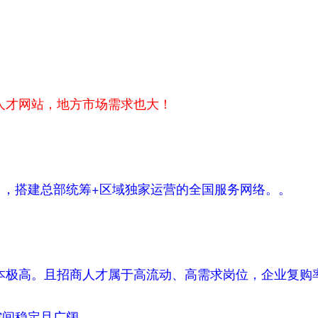
人才网站，地方市场需求也大！
，搭建总部统筹+区域独家运营的全国服务网络。。
本极高。且招商人才属于高流动、高需求岗位，企业复购率
空间稳定且广阔。