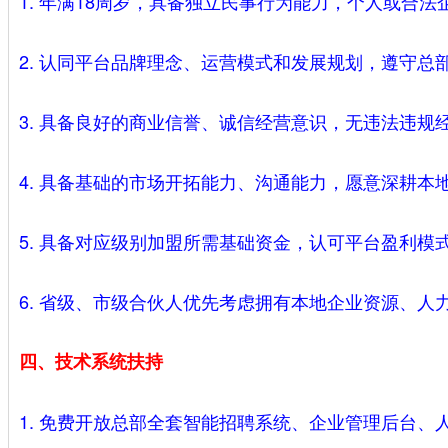
1. 年满18周岁，具备独立民事行为能力，个人或合
2. 认同平台品牌理念、运营模式和发展规划，遵守总
3. 具备良好的商业信誉、诚信经营意识，无违法违规
4. 具备基础的市场开拓能力、沟通能力，愿意深耕本
5. 具备对应级别加盟所需基础资金，认可平台盈利模
6. 省级、市级合伙人优先考虑拥有本地企业资源、
四、技术系统扶持
1. 免费开放总部全套智能招聘系统、企业管理后台、