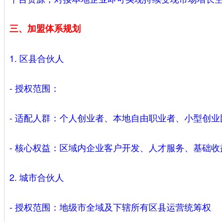
三、加盟体系规划
1. 区县合伙人
- 授权范围：
- 适配人群：个人创业者、本地自由职业者、小型创
- 核心权益：区域内企业客户开发、人才服务、基础
2. 城市合伙人
- 授权范围：地级市全域及下辖所有区县运营统筹权