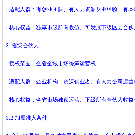
- 适配人群：有创业团队、有人力资源从业经验、有
- 核心权益：独享市级所有收益、可发展下级区县合
3. 省级合伙人
- 授权范围：全省全域市场统筹运营权
- 适配人群：企业机构、资深创业者、有人力公司运
- 核心权益：全省市场独家运营、下级所有合伙人收
3.2 加盟准入条件