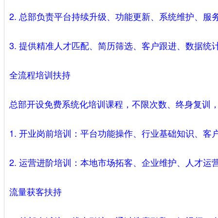
2. 总部负责平台持续升级、功能更新、系统维护、服
3. 提供精准人才匹配、简历筛选、客户跟进、数据
全流程培训扶持
总部开设免费系统化培训课程，不限次数、终身复训
1. 开业岗前培训：平台功能操作、行业基础知识、
2. 运营进阶培训：本地市场拓客、企业维护、人才运
流量获客扶持