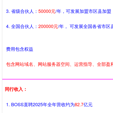
3. 省级合伙人：
50000元
/年，可发展加盟市区县加盟
4. 全国合伙人：
200000元
/年， 可发展全国各省市
费用包含权益
包含网站域名、网站服务器空间、运营指导、全部盈
同行收入：
1. BOSS直聘2025年全年营收约为
82.7
亿元‌