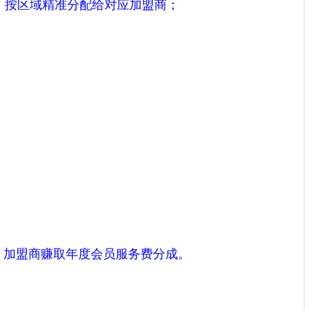
，按区域精准分配给对应加盟商；
，加盟商赚取年度会员服务费分成。