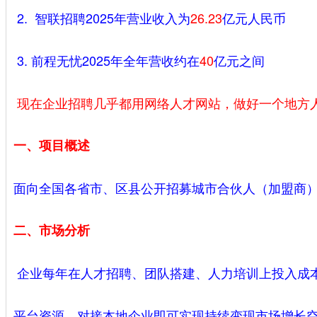
2. 智联招聘2025年营业收入为
‌26.23
亿元人民币‌
3. ‌前程无忧2025年全年营收约在
40
亿元之间
现在企业招聘几乎都用网络人才网站，做好一个地方
一、项目概述
面向全国各省市、区县公开招募城市合伙人（加盟商）
二、市场分析
企业每年在人才招聘、团队搭建、人力培训上投入成
平台资源，对接本地企业即可实现持续变现市场增长