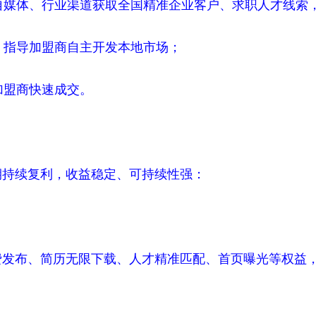
、自媒体、行业渠道获取全国精准企业客户、求职人才线索
，指导加盟商自主开发本地市场；
加盟商快速成交。
期持续复利，收益稳定、可持续性强：
费发布、简历无限下载、人才精准匹配、首页曝光等权益